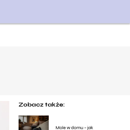
Zobacz także:
Mole w domu – jak