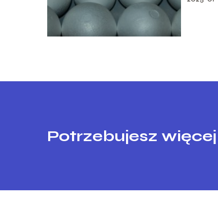
Potrzebujesz więcej