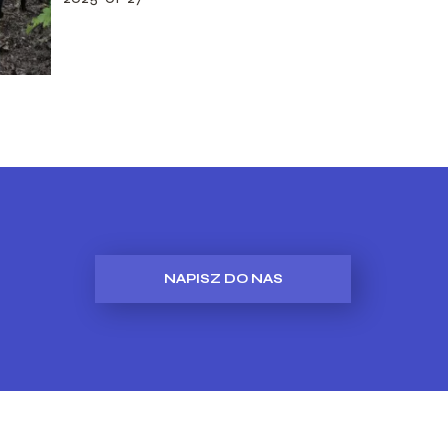
NAPISZ DO NAS