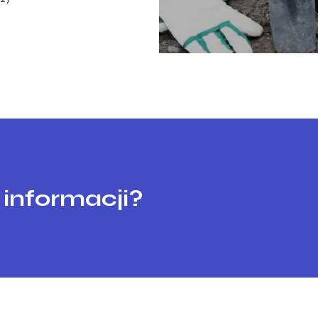
 informacji?