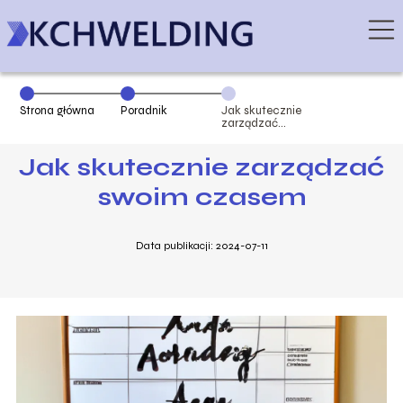
Strona główna
Poradnik
Jak skutecznie
zarządzać
swoim czasem
Jak skutecznie zarządzać
swoim czasem
Data publikacji: 2024-07-11