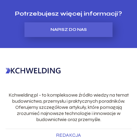
Potrzebujesz więcej informacji?
NAPISZ DO NAS
Kchwelding.pl - to kompleksowe źródło wiedzy na temat
budownictwa, przemysłu i praktycznych poradników.
Oferujemy szczegółowe artykuły, które pomagają
zrozumieć najnowsze technologie i innowacje w
budownictwie oraz przemyśle.
REDAKCJA