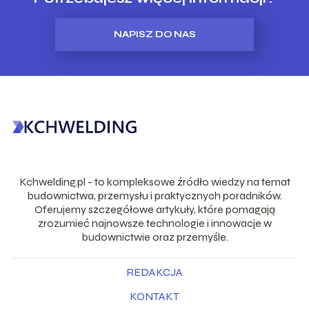
NAPISZ DO NAS
Kchwelding.pl - to kompleksowe źródło wiedzy na temat
budownictwa, przemysłu i praktycznych poradników.
Oferujemy szczegółowe artykuły, które pomagają
zrozumieć najnowsze technologie i innowacje w
budownictwie oraz przemyśle.
REDAKCJA
KONTAKT