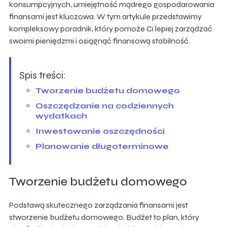
konsumpcyjnych, umiejętność mądrego gospodarowania
finansami jest kluczowa. W tym artykule przedstawimy
kompleksowy poradnik, który pomoże Ci lepiej zarządzać
swoimi pieniędzmi i osiągnąć finansową stabilność.
Spis treści:
Tworzenie budżetu domowego
Oszczędzanie na codziennych
wydatkach
Inwestowanie oszczędności
Planowanie długoterminowe
Tworzenie budżetu domowego
Podstawą skutecznego zarządzania finansami jest
stworzenie budżetu domowego. Budżet to plan, który