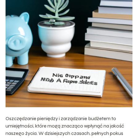
Oszczędzanie pieniędzy i zarządzanie budżetem to
umiejętności, które mogą znacząco wpłynąć na jakość
naszego życia. W dzisiejszych czasach, pełnych pokus