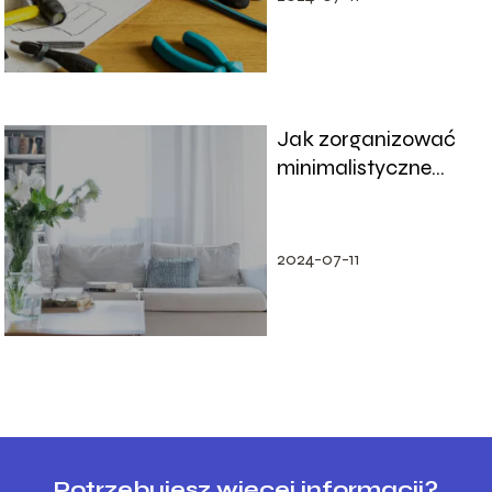
Jak zorganizować
minimalistyczne
mieszkanie
2024-07-11
Potrzebujesz więcej informacji?