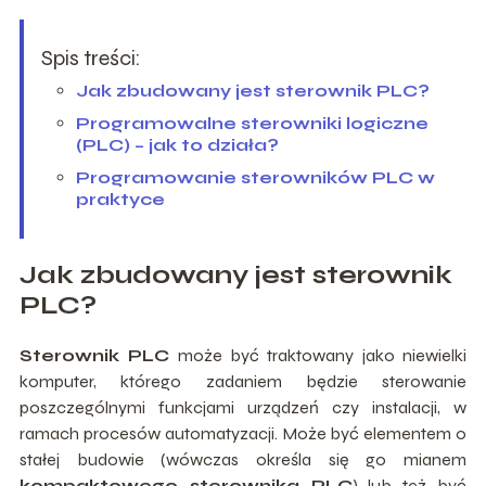
Spis treści:
Jak zbudowany jest sterownik PLC?
Programowalne sterowniki logiczne
(PLC) – jak to działa?
Programowanie sterowników PLC w
praktyce
Jak zbudowany jest sterownik
PLC?
Sterownik PLC
może być traktowany jako niewielki
komputer, którego zadaniem będzie sterowanie
poszczególnymi funkcjami urządzeń czy instalacji, w
ramach procesów automatyzacji. Może być elementem o
stałej budowie (wówczas określa się go mianem
kompaktowego sterownika PLC
) lub też być