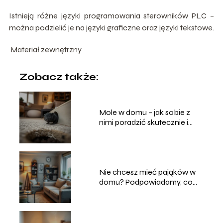
Istnieją różne języki programowania sterowników PLC –
można podzielić je na języki graficzne oraz języki tekstowe.
Materiał zewnętrzny
Zobacz także:
Mole w domu – jak sobie z
nimi poradzić skutecznie i
bezpiecznie?
Nie chcesz mieć pająków w
domu? Podpowiadamy, co
robić