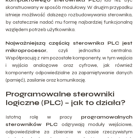
skonstruowany w sposób modułowy. W drugim przypadku
istnieje możliwość dalszego rozbudowywania sterownika,
by ostatecznie nadać mu formę najbardziej funkcjonalną
względem potrzeb użytkownika.
Najważniejszą częścią sterownika PLC jest
mikroprocesor
, czyli jednostka centralna.
Współpracują z nim pozostałe komponenty, w tym wejścia
i wyjścia analogowe oraz cyfrowe, jak również
komponenty odpowiedzialne za zapamiętywanie danych
(pamięć), zasilanie oraz komunikację.
Programowalne sterowniki
logiczne (PLC) – jak to działa?
Istotną rolę w pracy
programowalnych
sterowników PLC
odgrywają moduły wejściowe,
odpowiedzialne za zbieranie w czasie rzeczywistym