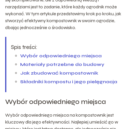
narzędziami jest to zadanie, które każdy ogrodnik może
wykonać. W tym artykule przedstawimy krok po kroku, jak
stworzyć efektywny kompostownik w swoim ogrodzie,
dbając jednocześnie o środowisko.
Spis treści:
Wybór odpowiedniego miejsca
Materiały potrzebne do budowy
Jak zbudować kompostownik
Składniki kompostu i jego pielęgnacja
Wybór odpowiedniego miejsca
Wybór odpowiedniego miejsca na kompostownik jest
kluczowy dla jego efektywności. Najlepiej umieścić go w
miejscu, które jest łatwo dostępne, ale jednocześnie nie