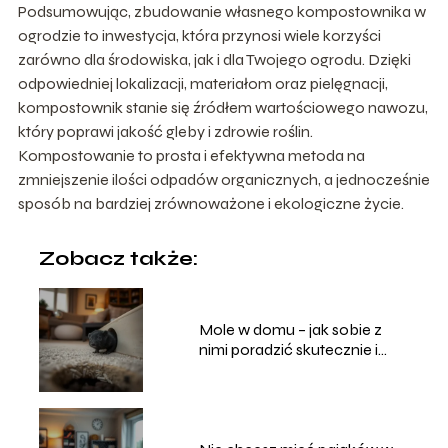
Podsumowując, zbudowanie własnego kompostownika w
ogrodzie to inwestycja, która przynosi wiele korzyści
zarówno dla środowiska, jak i dla Twojego ogrodu. Dzięki
odpowiedniej lokalizacji, materiałom oraz pielęgnacji,
kompostownik stanie się źródłem wartościowego nawozu,
który poprawi jakość gleby i zdrowie roślin.
Kompostowanie to prosta i efektywna metoda na
zmniejszenie ilości odpadów organicznych, a jednocześnie
sposób na bardziej zrównoważone i ekologiczne życie.
Zobacz także:
Mole w domu – jak sobie z
nimi poradzić skutecznie i
bezpiecznie?