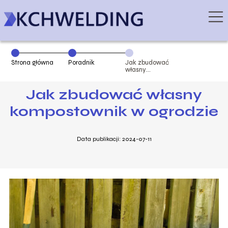
Strona główna
Poradnik
Jak zbudować
własny
kompostownik
w ogrodzie
Jak zbudować własny
kompostownik w ogrodzie
Data publikacji: 2024-07-11