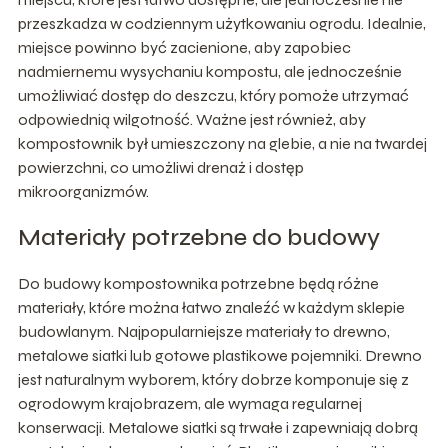
przeszkadza w codziennym użytkowaniu ogrodu. Idealnie,
miejsce powinno być zacienione, aby zapobiec
nadmiernemu wysychaniu kompostu, ale jednocześnie
umożliwiać dostęp do deszczu, który pomoże utrzymać
odpowiednią wilgotność. Ważne jest również, aby
kompostownik był umieszczony na glebie, a nie na twardej
powierzchni, co umożliwi drenaż i dostęp
mikroorganizmów.
Materiały potrzebne do budowy
Do budowy kompostownika potrzebne będą różne
materiały, które można łatwo znaleźć w każdym sklepie
budowlanym. Najpopularniejsze materiały to drewno,
metalowe siatki lub gotowe plastikowe pojemniki. Drewno
jest naturalnym wyborem, który dobrze komponuje się z
ogrodowym krajobrazem, ale wymaga regularnej
konserwacji. Metalowe siatki są trwałe i zapewniają dobrą