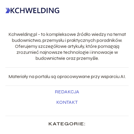
Kchwelding.pl - to kompleksowe źródło wiedzy na temat
budownictwa, przemysłu i praktycznych poradników.
Oferujemy szczegółowe artykuły, które pomagają
zrozumieć najnowsze technologie i innowacje w
budownictwie oraz przemyśle.
Materiały na portalu są opracowywane przy wsparciu AI.
REDAKCJA
KONTAKT
KATEGORIE: