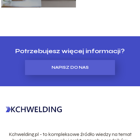
Potrzebujesz więcej informacji?
NAPISZ DO NAS
Kchwelding.pl - to kompleksowe źródło wiedzy na temat