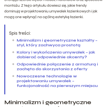
montażu. Z tego artykułu dowiesz się, jakie trendy
dominują w projektowaniu umywalek łazienkowych i jak
mogą one wpłynąć na ogólną estetykę łazienki.
Spis treści:
Minimalizm i geometryczne kształty –
styl, który zachwyca prostotą
Kolory i wykończenia umywalek – jak
dobierać odpowiednie akcenty?
Odpowiednie połączenie z armaturą i
zachęta do skorzystania z oferty
Nowoczesne technologie w
projektowaniu umywalek –
funkcjonalność na pierwszym miejscu
Minimalizm i geometryczne