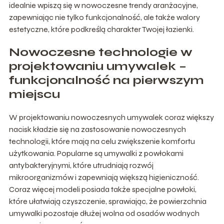
idealnie wpiszą się w nowoczesne trendy aranżacyjne,
zapewniając nie tylko funkcjonalność, ale także walory
estetyczne, które podkreślą charakter Twojej łazienki.
Nowoczesne technologie w
projektowaniu umywalek –
funkcjonalność na pierwszym
miejscu
W projektowaniu nowoczesnych umywalek coraz większy
nacisk kładzie się na zastosowanie nowoczesnych
technologii, które mają na celu zwiększenie komfortu
użytkowania. Popularne są umywalki z powłokami
antybakteryjnymi, które utrudniają rozwój
mikroorganizmów i zapewniają większą higieniczność.
Coraz więcej modeli posiada także specjalne powłoki,
które ułatwiają czyszczenie, sprawiając, że powierzchnia
umywalki pozostaje dłużej wolna od osadów wodnych